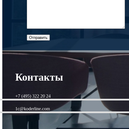
Контакты
+7 (495) 322 20 24
1c@koderline.com