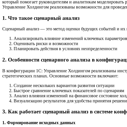
который помогает руководителям и аналитикам моделировать 
Управление Холдингом реализованы возможности для проведени
1. Что такое сценарный анализ
Сценарный анализ — это метод оценки будущих событий и их в
Анализировать влияние изменений ключевых параметров (
Оценивать риски и возможности
Планировать действия в условиях неопределенности
2. Особенности сценарного анализа в конфигура
В конфигурации 1С: Управление Холдингом реализованы инстр
стратегических планах. Основные возможности включают:
Создание нескольких вариантов развития ситуации
Быстрое сравнение ключевых показателей по сценариям
Анализ влияния изменений на финансовое состояние хол
Визуализацию результатов для удобства принятия решен
3. Как работает сценарный анализ в системе ко
1. Формирование исходных данных