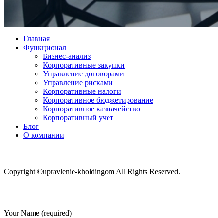
Главная
Функционал
Бизнес-анализ
Корпоративные закупки
Управление договорами
Управление рисками
Корпоративные налоги
Корпоративное бюджетирование
Корпоративное казначейство
Корпоративный учет
Блог
О компании
Copyright ©upravlenie-kholdingom All Rights Reserved.
Your Name (required)