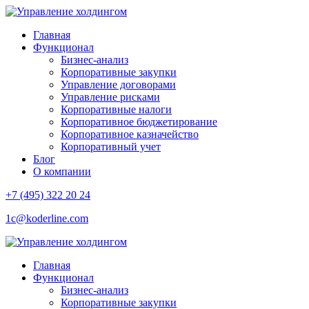
Главная
Функционал
Бизнес-анализ
Корпоративные закупки
Управление договорами
Управление рисками
Корпоративные налоги
Корпоративное бюджетирование
Корпоративное казначейство
Корпоративный учет
Блог
О компании
+7 (495) 322 20 24
1c@koderline.com
Главная
Функционал
Бизнес-анализ
Корпоративные закупки