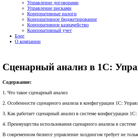
Управление договорами
Управление рисками
Корпоративные налоги
Корпоративное бюджетирование
Корпоративное казначейство
Корпоративный учет
Блог
О компании
Сценарный анализ в 1С: Упр
Содержание:
1. Что такое сценарный анализ
2. Особенности сценарного анализа в конфигурации 1С: Упра
3. Как работает сценарный анализ в системе конфигурации 1С
4. Преимущества использования сценарного анализа в системе
В современном бизнесе управление холдингом требует не тол