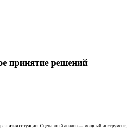
ое принятие решений
и развития ситуации. Сценарный анализ — мощный инструмент,