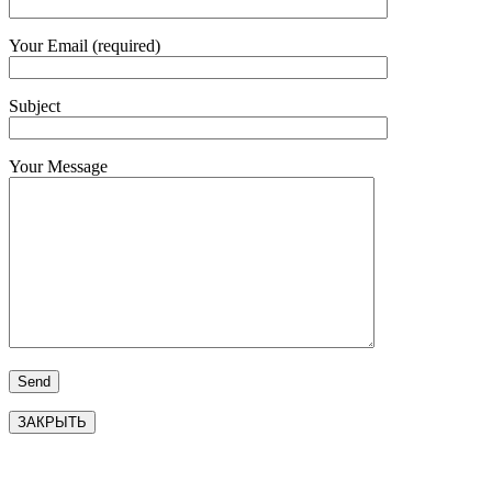
Your Email (required)
Subject
Your Message
ЗАКРЫТЬ