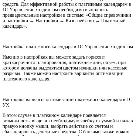
средств. Для эффективной работы с платежным календарем в
1С Управление холдингом необходимо выполнить
предварительные настройки в системе: «Общие справочники
и настройки → Настройки → Казначейство → Платежный
календарь».
Настройка платежного календаря в 1С Управление холдингом
Именно в настройках вы можете задать горизонт
краткосрочного планирования, платежные дни, объем, при
котором должны выделяться цветом излишки или кассовые
разрывы. Также можно настроить варианты оптимизации
платежного календаря.
Настройка варианта оптимизации платежного календаря в 1С
УХ
В этом случае в платежном календаре появляется
возможность, выделив необходимую ячейку с суммой и нажав
правую кнопку мыши, выбрать действие со счетом и
сбалансировать денежные средства. С банками также можно