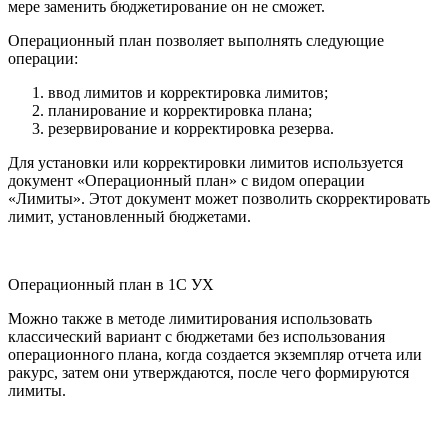
мере заменить бюджетирование он не сможет.
Операционный план позволяет выполнять следующие
операции:
ввод лимитов и корректировка лимитов;
планирование и корректировка плана;
резервирование и корректировка резерва.
Для установки или корректировки лимитов используется
документ «Операционный план» с видом операции
«Лимиты». Этот документ может позволить скорректировать
лимит, установленный бюджетами.
Операционный план в 1С УХ
Можно также в методе лимитирования использовать
классический вариант с бюджетами без использования
операционного плана, когда создается экземпляр отчета или
ракурс, затем они утверждаются, после чего формируются
лимиты.