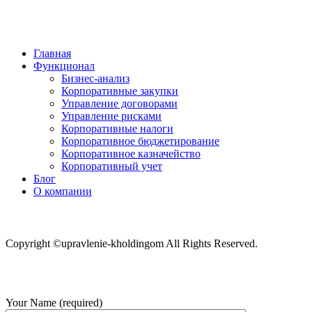
Главная
Функционал
Бизнес-анализ
Корпоративные закупки
Управление договорами
Управление рисками
Корпоративные налоги
Корпоративное бюджетирование
Корпоративное казначейство
Корпоративный учет
Блог
О компании
Copyright ©upravlenie-kholdingom All Rights Reserved.
Your Name (required)