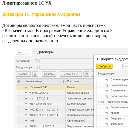
Лимитирование в 1С УХ
Договоры 1С Управление Холдингом
Договоры являются неотъемлемой часть подсистемы
«Казначейство». В программе Управление Холдингом 8
реализован значительный перечень видов договоров,
разделенных по назначению.