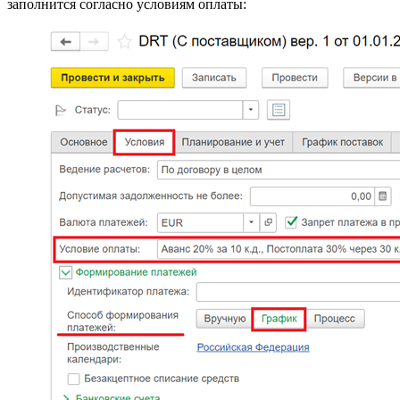
заполнится согласно условиям оплаты: