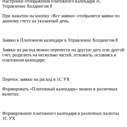
Настройки отображения платежного календаря 1С
Управление Холдингом 8
При нажатии на кнопку «Все заявки» отобразятся заявки по
данному счету на указанный день.
Заявки в Платежном календаре в Управление Холдингом 8
Заявки на расход можно перенести на другую дату или другой
счет, разделить на несколько частей, отложить, оставаясь в
платежном календаре:
Перенос заявки на расход в 1С УХ
Формировать «Платежный календарь» можно в различных
валютах:
Формирование платежного календаря в различных валютах
1С УХ