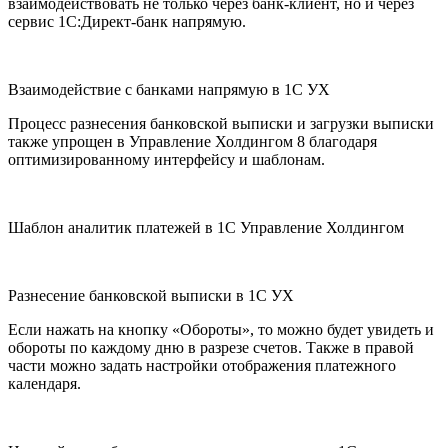
взаимодействовать не только через банк-клиент, но и через
сервис 1С:Директ-банк напрямую.
Взаимодействие с банками напрямую в 1C УХ
Процесс разнесения банковской выписки и загрузки выписки
также упрощен в Управление Холдингом 8 благодаря
оптимизированному интерфейсу и шаблонам.
Шаблон аналитик платежей в 1С Управление Холдингом
Разнесение банковской выписки в 1С УХ
Если нажать на кнопку «Обороты», то можно будет увидеть и
обороты по каждому дню в разрезе счетов. Также в правой
части можно задать настройки отображения платежного
календаря.