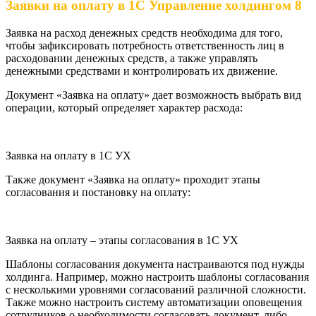
Заявки на оплату в 1С Управление холдингом 8
Заявка на расход денежных средств необходима для того,
чтобы зафиксировать потребность ответственность лиц в
расходовании денежных средств, а также управлять
денежными средствами и контролировать их движение.
Документ «Заявка на оплату» дает возможность выбрать вид
операции, который определяет характер расхода:
Заявка на оплату в 1С УХ
Также документ «Заявка на оплату» проходит этапы
согласования и постановку на оплату:
Заявка на оплату – этапы согласования в 1С УХ
Шаблоны согласования документа настраиваются под нужды
холдинга. Например, можно настроить шаблоны согласования
с несколькими уровнями согласований различной сложности.
Также можно настроить систему автоматизации оповещения
сотрудников о необходимости согласовать документ, либо