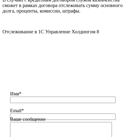
сможет в рамках договора отслеживать сумму основного
долга, проценты, комиссии, штрафы.
Отслеживание в 1С Управление Холдингом 8
Напишите Нам
Имя*
Email*
Ваше сообщение