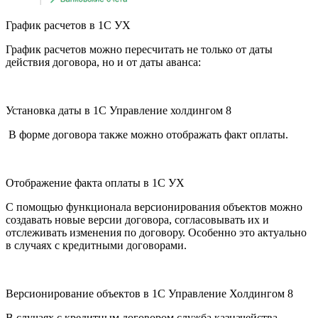
График расчетов в 1С УХ
График расчетов можно пересчитать не только от даты
действия договора, но и от даты аванса:
Установка даты в 1С Управление холдингом 8
В форме договора также можно отображать факт оплаты.
Отображение факта оплаты в 1С УХ
С помощью функционала версионирования объектов можно
создавать новые версии договора, согласовывать их и
отслеживать изменения по договору. Особенно это актуально
в случаях с кредитными договорами.
Версионирование объектов в 1С Управление Холдингом 8
В случаях с кредитным договором служба казначейства