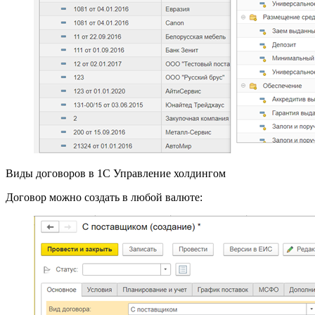
Виды договоров в 1С Управление холдингом
Договор можно создать в любой валюте: