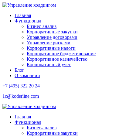
Главная
Функционал
Бизнес-анализ
Корпоративные закупки
Управление договорами
Управление рисками
Корпоративные налоги
Корпоративное бюджетирование
Корпоративное казначейство
Корпоративный учет
Блог
О компании
+7 (495) 322 20 24
1c@koderline.com
Главная
Функционал
Бизнес-анализ
Корпоративные закупки