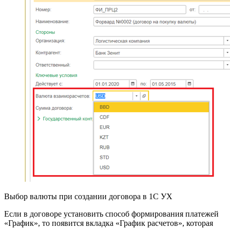
Выбор валюты при создании договора в 1С УХ
Если в договоре установить способ формирования платежей
«График», то появится вкладка «График расчетов», которая