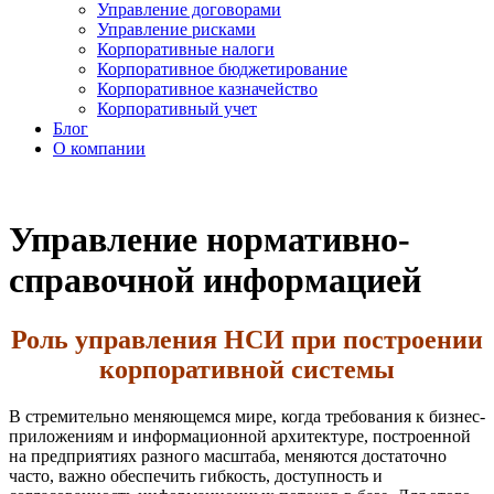
Управление договорами
Управление рисками
Корпоративные налоги
Корпоративное бюджетирование
Корпоративное казначейство
Корпоративный учет
Блог
О компании
Управление нормативно-
справочной информацией
Роль управления НСИ при построении
корпоративной системы
В стремительно меняющемся мире, когда требования к бизнес-
приложениям и информационной архитектуре, построенной
на предприятиях разного масштаба, меняются достаточно
часто, важно обеспечить гибкость, доступность и