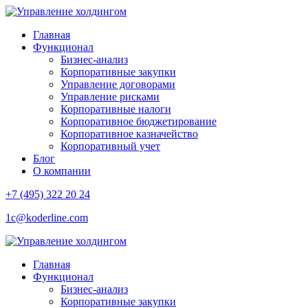
Главная
Функционал
Бизнес-анализ
Корпоративные закупки
Управление договорами
Управление рисками
Корпоративные налоги
Корпоративное бюджетирование
Корпоративное казначейство
Корпоративный учет
Блог
О компании
+7 (495) 322 20 24
1c@koderline.com
Главная
Функционал
Бизнес-анализ
Корпоративные закупки