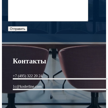
Контакты
+7 (495) 322 20 24
1c@koderline.com