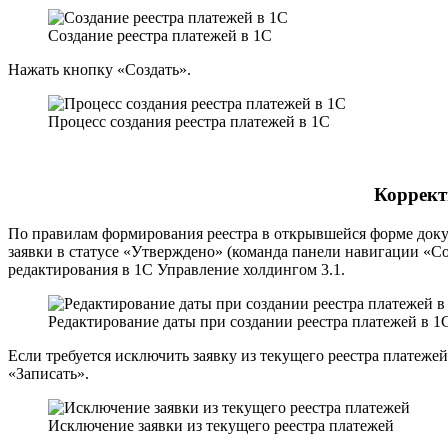
Создание реестра платежей в 1С
Нажать кнопку «Создать».
Процесс создания реестра платежей в 1С
Коррект
По правилам формирования реестра в открывшейся форме докум
заявки в статусе «Утверждено» (команда панели навигации «С
редактирования в 1С Управление холдингом 3.1.
Редактирование даты при создании реестра платежей в 1
Если требуется исключить заявку из текущего реестра платеже
«Записать».
Исключение заявки из текущего реестра платежей