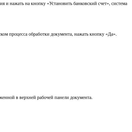
ия и нажать на кнопку «Установить банковский счет», система
ском процесса обработки документа, нажать кнопку «Да».
женной в верхней рабочей панели документа.