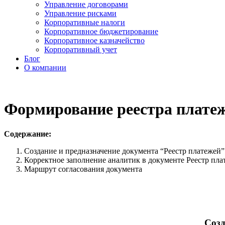
Управление договорами
Управление рисками
Корпоративные налоги
Корпоративное бюджетирование
Корпоративное казначейство
Корпоративный учет
Блог
О компании
Формирование реестра платеж
Содержание:
Создание и предназначение документа “Реестр платежей”
Корректное заполнение аналитик в документе Реестр пла
Маршрут согласования документа
Создан