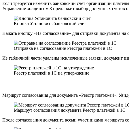
Если требуется изменить банковский счет организации платель
Управление холдингом 8 предложит выбор доступных счетов о
Кнопка Установить банковский счет
Нажать кнопку «На согласование» для отправки документа на 
Отправка на согласование Реестра платежей в 1С
Из табличной части удалены исключенные заявки, документ из
Реестр платежей в 1С на утверждение
Маршрут согласования для документа «Реестр платежей». Увид
Маршрут согласования документа Реестр платежей в 1С
После согласования документа всеми участниками маршрута со