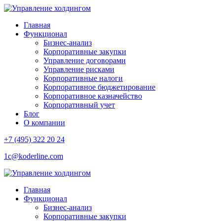
Главная
Функционал
Бизнес-анализ
Корпоративные закупки
Управление договорами
Управление рисками
Корпоративные налоги
Корпоративное бюджетирование
Корпоративное казначейство
Корпоративный учет
Блог
О компании
+7 (495) 322 20 24
1c@koderline.com
Главная
Функционал
Бизнес-анализ
Корпоративные закупки