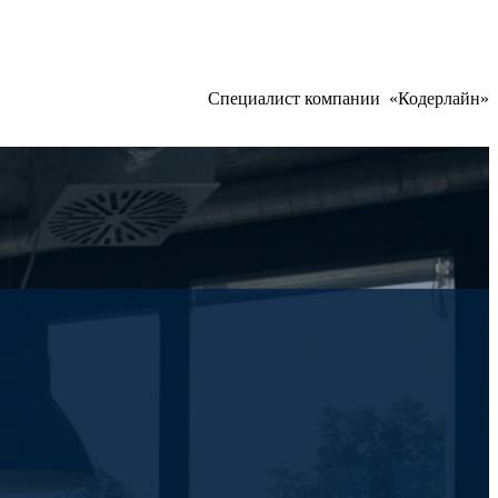
Специалист компании «Кодерлайн»