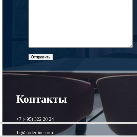
Контакты
+7 (495) 322 20 24
1c@koderline.com