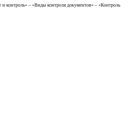
е и контроль» – «Виды контроля документов» – «Контроль