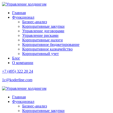
Главная
Функционал
Бизнес-анализ
Корпоративные закупки
Управление договорами
Управление рисками
Корпоративные налоги
Корпоративное бюджетирование
Корпоративное казначейство
Корпоративный учет
Блог
О компании
+7 (495) 322 20 24
1c@koderline.com
Главная
Функционал
Бизнес-анализ
Корпоративные закупки