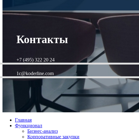
Контакты
+7 (495) 322 20 24
1c@koderline.com
Главная
Функционал
Бизнес-анализ
Корпоративные закупки