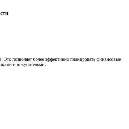
сти
й. Это позволяет более эффективно планировать финансовые
иками и покупателями.