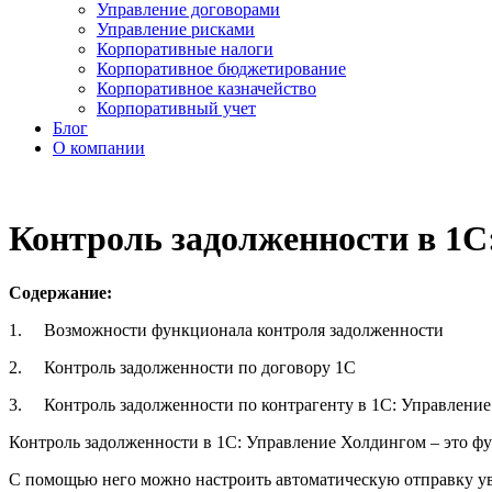
Управление договорами
Управление рисками
Корпоративные налоги
Корпоративное бюджетирование
Корпоративное казначейство
Корпоративный учет
Блог
О компании
Контроль задолженности в 1С
Содержание:
1. Возможности функционала контроля задолженности
2. Контроль задолженности по договору 1С
3. Контроль задолженности по контрагенту в 1C: Управление
Контроль задолженности в 1С: Управление Холдингом – это фу
С помощью него можно настроить автоматическую отправку ув