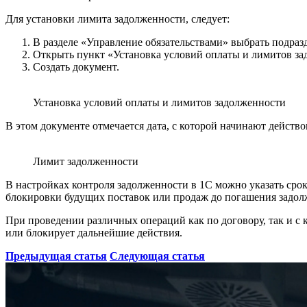
Для установки лимита задолженности, следует:
В разделе «Управление обязательствами» выбрать подраз
Открыть пункт «Установка условий оплаты и лимитов за
Создать документ.
Установка условий оплаты и лимитов задолженности
В этом документе отмечается дата, с которой начинают действо
Лимит задолженности
В настройках контроля задолженности в 1С можно указать сро
блокировки будущих поставок или продаж до погашения задол
При проведении различных операций как по договору, так и с
или блокирует дальнейшие действия.
Предыдущая статья
Следующая статья