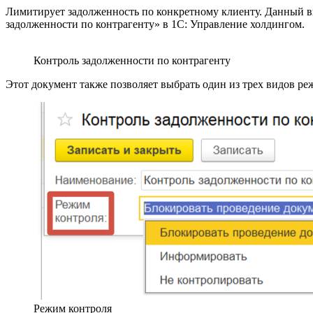
Лимитирует задолженность по конкретному клиенту. Данный ви
задолженности по контрагенту» в 1С: Управление холдингом.
Контроль задолженности по контрагенту
Этот документ также позволяет выбрать один из трех видов ре
Режим контроля