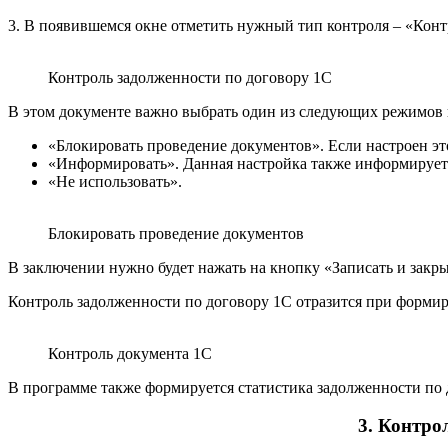
3. В появившемся окне отметить нужный тип контроля – «Конт
Контроль задолженности по договору 1С
В этом документе важно выбрать один из следующих режимов 
«Блокировать проведение документов». Если настроен э
«Информировать». Данная настройка также информирует
«Не использовать».
Блокировать проведение документов
В заключении нужно будет нажать на кнопку «Записать и закры
Контроль задолженности по договору 1С отразится при формиро
Контроль документа 1С
В программе также формируется статистика задолженности по 
3. Контрол