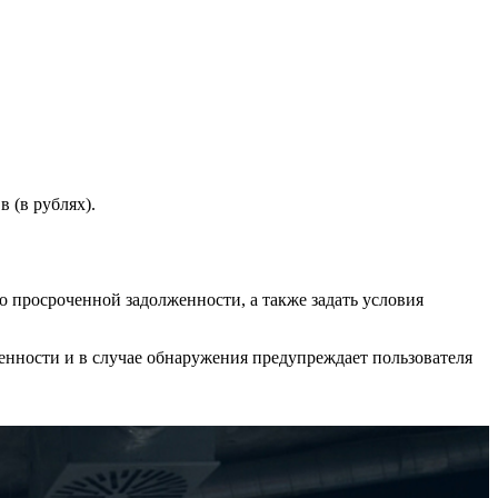
 (в рублях).
о просроченной задолженности, а также задать условия
енности и в случае обнаружения предупреждает пользователя