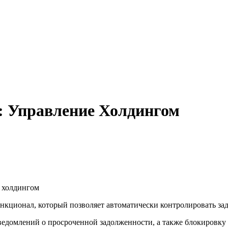
: Управление Холдингом
 холдингом
нкционал, который позволяет автоматически контролировать за
едомлений о просроченной задолженности, а также блокировку