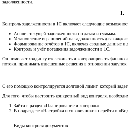
задолженности.
1.
Контроль задолженности в 1С включает следующие возможнос
Анализ текущей задолженности по датам и суммам.
Установление ограничений на задолженность для каждог
Формирование отчётов в 1С, включая сводные данные и
Контроль и учёт погашения задолженности в 1С.
Он помогает холдингу отслеживать и контролировать финансов
потоки, принимать взвешенные решения в отношении закупок 
С его помощью контролируется долговой лимит, который задае
Для того, чтобы настроить конкретный вид контроля, необходи
Зайти в раздел «Планирование и контроль».
В подразделе «Настройка и справочники» перейти в «Ви
Виды контроля документов