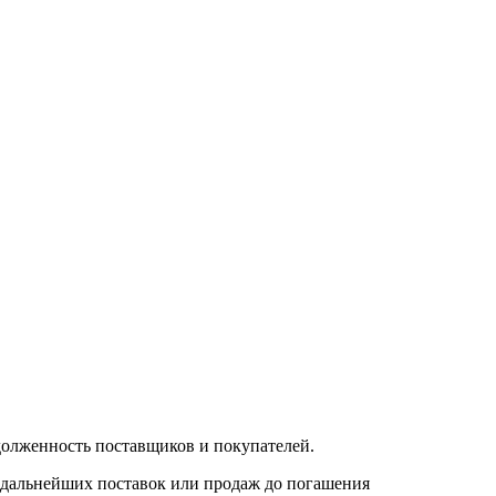
долженность поставщиков и покупателей.
 дальнейших поставок или продаж до погашения