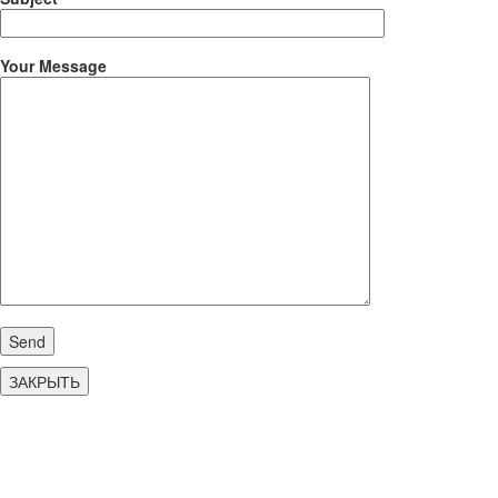
Your Message
ЗАКРЫТЬ