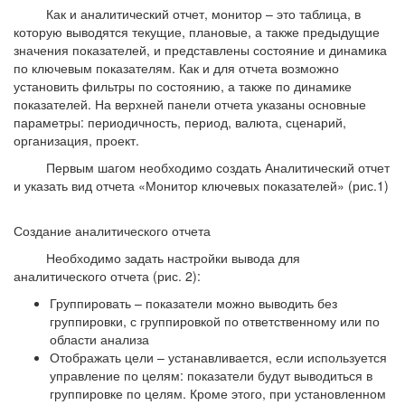
Как и аналитический отчет, монитор – это таблица, в
которую выводятся текущие, плановые, а также предыдущие
значения показателей, и представлены состояние и динамика
по ключевым показателям. Как и для отчета возможно
установить фильтры по состоянию, а также по динамике
показателей. На верхней панели отчета указаны основные
параметры: периодичность, период, валюта, сценарий,
организация, проект.
Первым шагом необходимо создать Аналитический отчет
и указать вид отчета «Монитор ключевых показателей» (рис.1)
Создание аналитического отчета
Необходимо задать настройки вывода для
аналитического отчета (рис. 2):
Группировать – показатели можно выводить без
группировки, с группировкой по ответственному или по
области анализа
Отображать цели – устанавливается, если используется
управление по целям: показатели будут выводиться в
группировке по целям. Кроме этого, при установленном