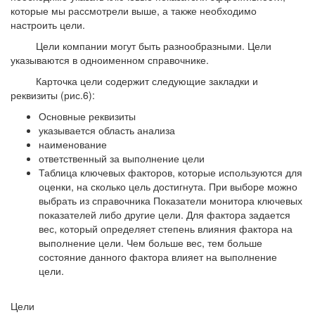
которые мы рассмотрели выше, а также необходимо
настроить цели.
Цели компании могут быть разнообразными. Цели
указываются в одноименном справочнике.
Карточка цели содержит следующие закладки и
реквизиты (рис.6):
Основные реквизиты
указывается область анализа
наименование
ответственный за выполнение цели
Таблица ключевых факторов, которые используются для
оценки, на сколько цель достигнута. При выборе можно
выбрать из справочника Показатели монитора ключевых
показателей либо другие цели. Для фактора задается
вес, который определяет степень влияния фактора на
выполнение цели. Чем больше вес, тем больше
состояние данного фактора влияет на выполнение
цели.
Цели