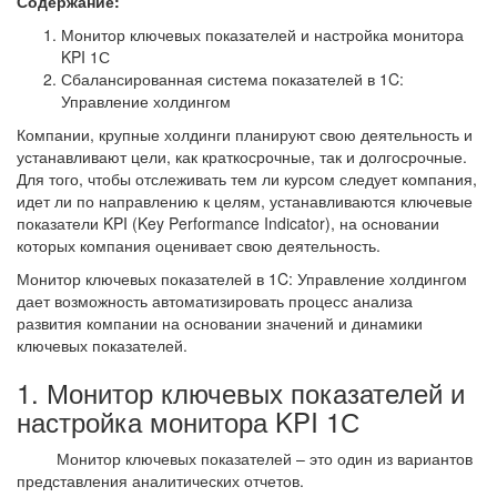
Содержание:
Монитор ключевых показателей и настройка монитора
KPI 1С
Сбалансированная система показателей в 1C:
Управление холдингом
Компании, крупные холдинги планируют свою деятельность и
устанавливают цели, как краткосрочные, так и долгосрочные.
Для того, чтобы отслеживать тем ли курсом следует компания,
идет ли по направлению к целям, устанавливаются ключевые
показатели KPI (Key Performance Indicator), на основании
которых компания оценивает свою деятельность.
Монитор ключевых показателей в 1C: Управление холдингом
дает возможность автоматизировать процесс анализа
развития компании на основании значений и динамики
ключевых показателей.
1. Монитор ключевых показателей и
настройка монитора KPI 1С
Монитор ключевых показателей – это один из вариантов
представления аналитических отчетов.