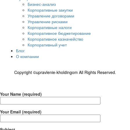
Бизнес-анализ
Корпоративные закупки
Управление договорами
Управление рисками
Корпоративные налоги
Корпоративное бюджетирование
Корпоративное казначейство
Корпоративный учет
Блог
О компании
Copyright ©upravlenie-kholdingom All Rights Reserved.
Your Name (required)
Your Email (required)
Subject