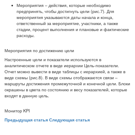
Мероприятия – действия, которые необходимо
предпринять, чтобы достигнуть цели (рис.7). Для
мероприятия указываются даты начала и конца,
ответственный за мероприятие, участники, а также
стадии, процент выполнения и плановые и фактические
расходы.
Мероприятия по достижению цели
Настроенные цели и показатели используются в
аналитическом отчете в виде иерархии Цель-показатели.
Отчет можно вывести в виде таблицы с иерархией, а также в
виде схемы (рис.8). В виде схемы отображаются связи –
маршруты достижения промежуточной и конечной цели. Блоки
окрашены в цвета по состоянию и весу показателей, которые
входят в данную цель.
Монитор KPI
Предыдущая статья
Следующая статья