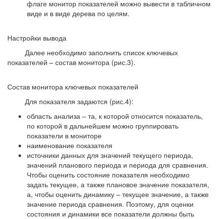
флаге монитор показателей можно вывести в табличном
виде и в виде дерева по целям.
Настройки вывода
Далее необходимо заполнить список ключевых
показателей – состав монитора (рис.3).
Состав монитора ключевых показателей
Для показателя задаются (рис.4):
область анализа – та, к которой относится показатель,
по которой в дальнейшем можно группировать
показатели в мониторе
наименование показателя
источники данных для значений текущего периода,
значений планового периода и периода для сравнения.
Чтобы оценить состояние показателя необходимо
задать текущее, а также плановое значение показателя,
а, чтобы оценить динамику – текущее значение, а также
значение периода сравнения. Поэтому, для оценки
состояния и динамики все показатели должны быть