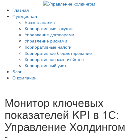
Главная
Функционал
Бизнес-анализ
Корпоративные закупки
Управление договорами
Управление рисками
Корпоративные налоги
Корпоративное бюджетирование
Корпоративное казначейство
Корпоративный учет
Блог
О компании
Монитор ключевых
показателей KPI в 1С:
Управление Холдингом