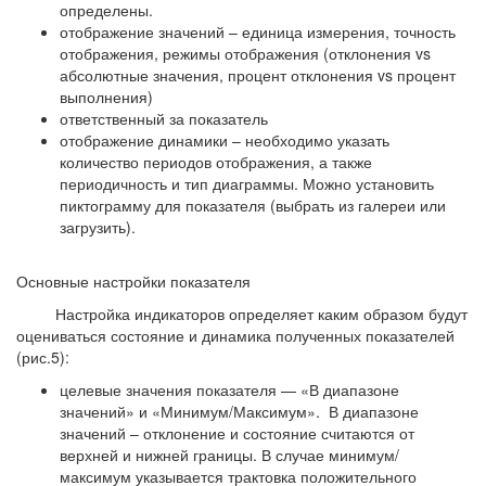
определены.
отображение значений – единица измерения, точность
отображения, режимы отображения (отклонения vs
абсолютные значения, процент отклонения vs процент
выполнения)
ответственный за показатель
отображение динамики – необходимо указать
количество периодов отображения, а также
периодичность и тип диаграммы. Можно установить
пиктограмму для показателя (выбрать из галереи или
загрузить).
Основные настройки показателя
Настройка индикаторов определяет каким образом будут
оцениваться состояние и динамика полученных показателей
(рис.5):
целевые значения показателя — «В диапазоне
значений» и «Минимум/Максимум». В диапазоне
значений – отклонение и состояние считаются от
верхней и нижней границы. В случае минимум/
максимум указывается трактовка положительного