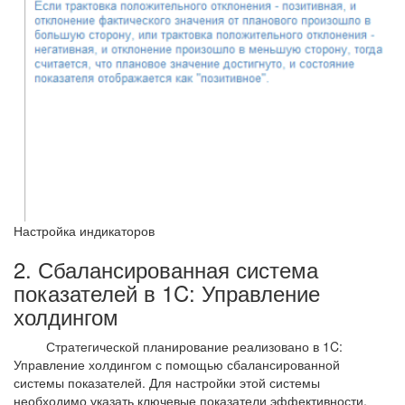
Настройка индикаторов
2. Сбалансированная система
показателей в 1C: Управление
холдингом
Стратегической планирование реализовано в 1C:
Управление холдингом с помощью сбалансированной
системы показателей. Для настройки этой системы
необходимо указать ключевые показатели эффективности,