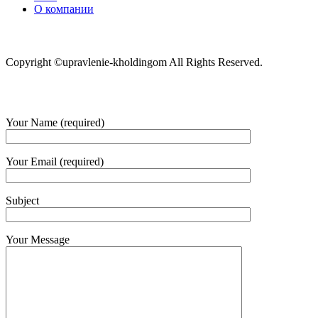
О компании
Copyright ©upravlenie-kholdingom All Rights Reserved.
Your Name (required)
Your Email (required)
Subject
Your Message