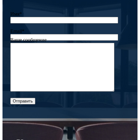
Имя*
Email*
Ваше сообщение