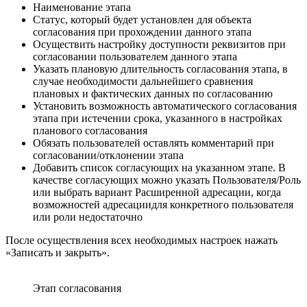
Наименование этапа
Статус, который будет установлен для объекта
согласования при прохождении данного этапа
Осуществить настройку доступности реквизитов при
согласовании пользователем данного этапа
Указать плановую длительность согласования этапа, в
случае необходимости дальнейшего сравнения
плановых и фактических данных по согласованию
Установить возможность автоматического согласования
этапа при истечении срока, указанного в настройках
планового согласования
Обязать пользователей оставлять комментарий при
согласовании/отклонении этапа
Добавить список согласующих на указанном этапе. В
качестве согласующих можно указать Пользователя/Роль
или выбрать вариант Расширенной адресации, когда
возможностей адресациидля конкретного пользователя
или роли недостаточно
После осуществления всех необходимых настроек нажать
«Записать и закрыть».
Этап согласования