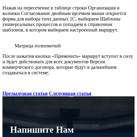
Нажав на пересечение в таблице строки Организация и
колонки Согласование двойным щелчком мыши откроется
форма для выбора типа данных 1С, выбираем Шаблоны
универсальных процессов и попадаем в справочник
шаблонов, в котором выбираем настроенный маршрут.
Матрица полномочий
После нажатия кнопки «Применить» маршрут вступит в силу
и будет действовать для всех документов Версия
коммерческого договора, которые будут в дальнейшем
создаваться в системе.
Предыдущая статья
Следующая статья
Напишите Нам