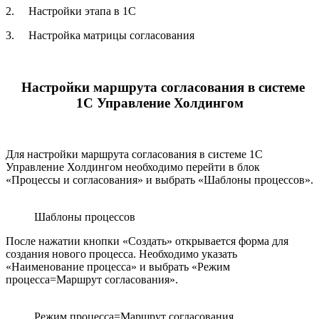
2. Настройки этапа в 1С
3. Настройка матрицы согласования
Настройки маршрута согласования в системе
1С Управление Холдингом
Для настройки маршрута согласования в системе 1С
Управление Холдингом необходимо перейти в блок
«Процессы и согласования» и выбрать «Шаблоны процессов».
Шаблоны процессов
После нажатии кнопки «Создать» открывается форма для
создания нового процесса. Необходимо указать
«Наименование процесса» и выбрать «Режим
процесса=Маршрут согласования».
Режим процесса=Маршрут согласования