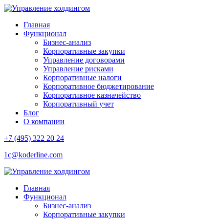
Главная
Функционал
Бизнес-анализ
Корпоративные закупки
Управление договорами
Управление рисками
Корпоративные налоги
Корпоративное бюджетирование
Корпоративное казначейство
Корпоративный учет
Блог
О компании
+7 (495) 322 20 24
1c@koderline.com
Главная
Функционал
Бизнес-анализ
Корпоративные закупки