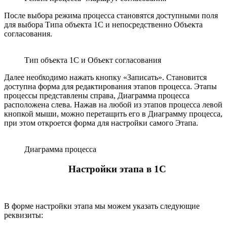
После выбора режима процесса становятся доступными поля
для выбора Типа объекта 1С и непосредственно Объекта
согласования.
Тип объекта 1С и Объект согласования
Далее необходимо нажать кнопку «Записать». Становится
доступна форма для редактирования этапов процесса. Этапы
процессы представлены справа, Диаграмма процесса
расположена слева. Нажав на любой из этапов процесса левой
кнопкой мыши, можно перетащить его в Диаграмму процесса,
при этом откроется форма для настройки самого Этапа.
Диаграмма процесса
Настройки этапа в 1С
В форме настройки этапа мы можем указать следующие
реквизиты: